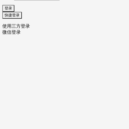
登录
快捷登录
使用三方登录
微信登录