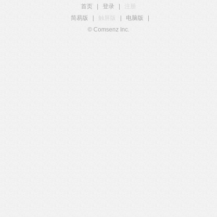
首页
|
登录
|
注册
简易版
|
触屏版
|
电脑版
|
© Comsenz Inc.