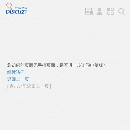
您访问的页面无手机页面，是否进一步访问电脑版？
继续访问
返回上一页
[ 点击这里返回上一页 ]