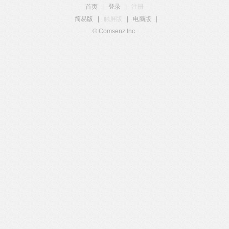
首页
|
登录
|
注册
简易版
|
触屏版
|
电脑版
|
© Comsenz Inc.