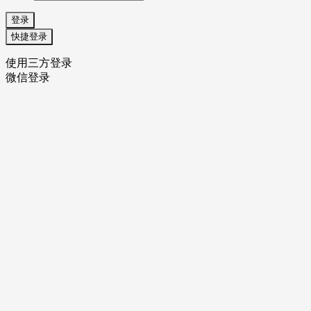
登录
快捷登录
使用三方登录
微信登录