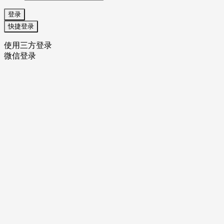
登录
快捷登录
使用三方登录
微信登录