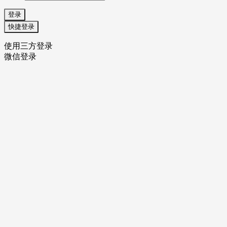
登录
快捷登录
使用三方登录
微信登录