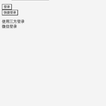
登录
快捷登录
使用三方登录
微信登录