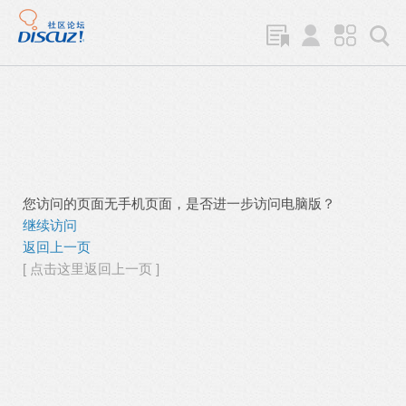
您访问的页面无手机页面，是否进一步访问电脑版？
继续访问
返回上一页
[ 点击这里返回上一页 ]