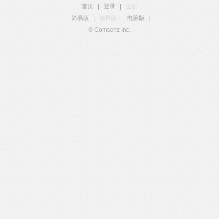
首页
|
登录
|
注册
简易版
|
触屏版
|
电脑版
|
© Comsenz Inc.