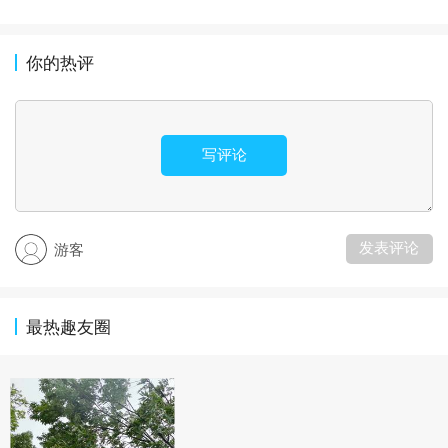
你的热评
写评论
发表评论
游客
最热趣友圈